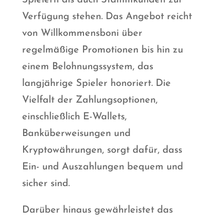
Spielern als auch Stammkunden zur
Verfügung stehen. Das Angebot reicht
von Willkommensboni über
regelmäßige Promotionen bis hin zu
einem Belohnungssystem, das
langjährige Spieler honoriert. Die
Vielfalt der Zahlungsoptionen,
einschließlich E-Wallets,
Banküberweisungen und
Kryptowährungen, sorgt dafür, dass
Ein- und Auszahlungen bequem und
sicher sind.
Darüber hinaus gewährleistet das