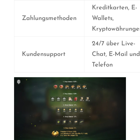
Kreditkarten, E-
Zahlungsmethoden
Wallets,
Kryptowährunge
24/7 über Live-
Kundensupport
Chat, E-Mail und
Telefon