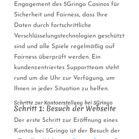
Engagement des 5Gringo Casinos für
Sicherheit und Fairness, dass Ihre
Daten durch fortschrittliche
Verschlüsselungstechnologien geschützt
sind und alle Spiele regelmäßig auf
Fairness überprüft werden. Ein
kundenzentriertes Supportteam steht
rund um die Uhr zur Verfügung, um
Ihnen in jeder Situation zu helfen.
Schritte zur Kontoerstellung bei 5Gringo
Schritt 1: Besuch der Webseite
Der erste Schritt zur Eröffnung eines
Kontos bei 5Gringo ist der Besuch der