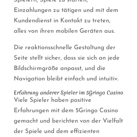
Spielern, Spiele zu starten,
Einzahlungen zu tätigen und mit dem
Kundendienst in Kontakt zu treten,
alles von ihren mobilen Geräten aus.
Die reaktionsschnelle Gestaltung der
Seite stellt sicher, dass sie sich an jede
Bildschirmgröße anpasst, und die
Navigation bleibt einfach und intuitiv.
Erfahrung anderer Spieler im 5Gringo Casino
Viele Spieler haben positive
Erfahrungen mit dem 5Gringo Casino
gemacht und berichten von der Vielfalt
der Spiele und dem effizienten