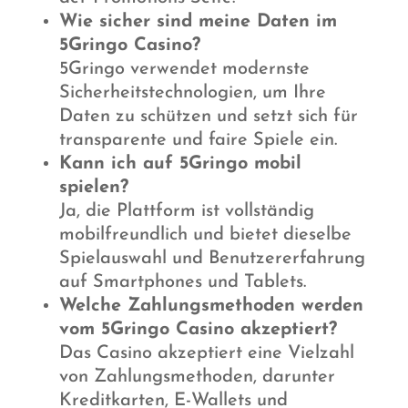
Wie sicher sind meine Daten im
5Gringo Casino?
5Gringo verwendet modernste
Sicherheitstechnologien, um Ihre
Daten zu schützen und setzt sich für
transparente und faire Spiele ein.
Kann ich auf 5Gringo mobil
spielen?
Ja, die Plattform ist vollständig
mobilfreundlich und bietet dieselbe
Spielauswahl und Benutzererfahrung
auf Smartphones und Tablets.
Welche Zahlungsmethoden werden
vom 5Gringo Casino akzeptiert?
Das Casino akzeptiert eine Vielzahl
von Zahlungsmethoden, darunter
Kreditkarten, E-Wallets und