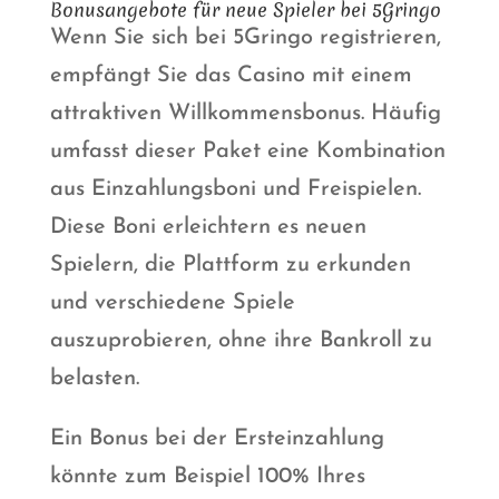
Bonusangebote für neue Spieler bei 5Gringo
Wenn Sie sich bei 5Gringo registrieren,
empfängt Sie das Casino mit einem
attraktiven Willkommensbonus. Häufig
umfasst dieser Paket eine Kombination
aus Einzahlungsboni und Freispielen.
Diese Boni erleichtern es neuen
Spielern, die Plattform zu erkunden
und verschiedene Spiele
auszuprobieren, ohne ihre Bankroll zu
belasten.
Ein Bonus bei der Ersteinzahlung
könnte zum Beispiel 100% Ihres