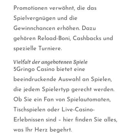
Promotionen verwöhnt, die das
Spielvergnügen und die
Gewinnchancen erhöhen. Dazu
gehören Reload-Boni, Cashbacks und
spezielle Turniere.
Vielfalt der angebotenen Spiele
5Gringo Casino bietet eine
beeindruckende Auswahl an Spielen,
die jedem Spielertyp gerecht werden.
Ob Sie ein Fan von Spielautomaten,
Tischspielen oder Live-Casino-
Erlebnissen sind – hier finden Sie alles,
was Ihr Herz begehrt.