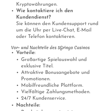
Kryptowährungen.
Wie kontaktiere ich den
Kundendienst?
Sie können den Kundensupport rund
um die Uhr per Live-Chat, E-Mail
oder Telefon kontaktieren.
Vor- und Nachteile des 5Gringo Casinos
Vorteile:
Großartige Spielauswahl und
exklusive Titel.
Attraktive Bonusangebote und
Promotionen.
Mobilfreundliche Plattform.
Vielfältige Zahlungsmethoden.
24/7 Kundenservice.
Nachteile: