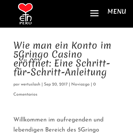
Wie man ein Konto im
5Gringo Casino
eröffnet: Eine Schritt-
für-Schritt-Anleitung
por
wertuslash
|
Sep 20, 2017
|
Noviazgo
|
0
Comentarios
Willkommen im aufregenden und
lebendigen Bereich des 5Gringo