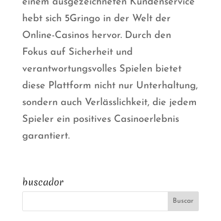
einem ausgezeichneten Kundenservice
hebt sich 5Gringo in der Welt der
Online-Casinos hervor. Durch den
Fokus auf Sicherheit und
verantwortungsvolles Spielen bietet
diese Plattform nicht nur Unterhaltung,
sondern auch Verlässlichkeit, die jedem
Spieler ein positives Casinoerlebnis
garantiert.
buscador