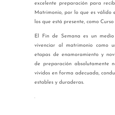
excelente preparación para recib
Matrimonio, por lo que es válido 
los que está presente, como Curso
El Fin de Semana es un medio
vivenciar al matrimonio como u
etapas de enamoramiento y nov
de preparación absolutamente ne
vividos en forma adecuada, condu
estables y duraderas.
.