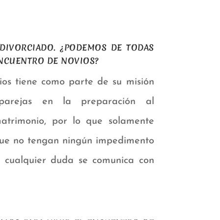
 DIVORCIADO. ¿PODEMOS DE TODAS
ENCUENTRO DE NOVIOS?
os tiene como parte de su misión
parejas en la preparación al
atrimonio, por lo que solamente
que no tengan ningún impedimento
te cualquier duda se comunica con