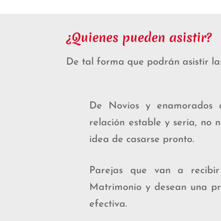
¿Quienes pueden asistir?
De tal forma que podrán asistir la
De Novios y enamorados 
relación estable y seria, no
idea de casarse pronto.
Parejas que van a recibi
Matrimonio y desean una pre
efectiva.