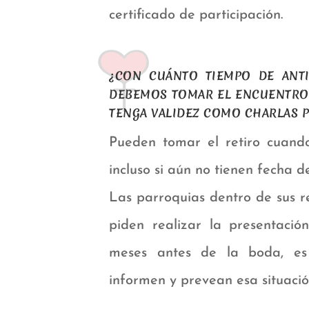
certificado de participación.
¿CON CUÁNTO TIEMPO DE ANTI
DEBEMOS TOMAR EL ENCUENTRO
TENGA VALIDEZ COMO CHARLAS 
Pueden tomar el retiro cuando
incluso si aún no tienen fecha d
Las parroquias dentro de sus re
piden realizar la presentació
meses antes de la boda, es
informen y prevean esa situació