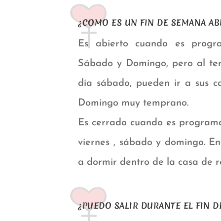
¿COMO ES UN FIN DE SEMANA AB
Es abierto cuando es progr
Sábado y Domingo, pero al ter
día sábado, pueden ir a sus c
Domingo muy temprano.
Es cerrado cuando es programa
viernes , sábado y domingo. E
a dormir dentro de la casa de re
¿PUEDO SALIR DURANTE EL FIN 