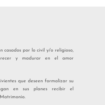
n casados por lo civil y/o religioso,
crecer y madurar en el amor
ivientes que deseen formalizar su
ngan en sus planes recibir el
Matrimonio.