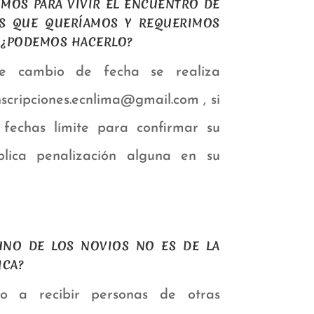
BIMOS PARA VIVIR EL ENCUENTRO DE
S QUE QUERÍAMOS Y REQUERIMOS
 ¿PODEMOS HACERLO?
de cambio de fecha se realiza
scripciones.ecnlima@gmail.com , si
 fechas límite para confirmar su
mplica penalización alguna en su
GUNO DE LOS NOVIOS NO ES DE LA
ICA?
o a recibir personas de otras