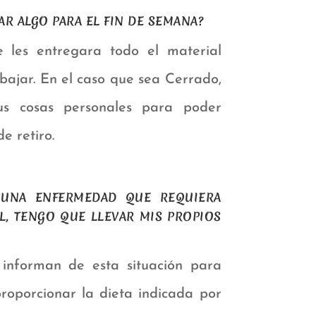
AR ALGO PARA EL FIN DE SEMANA?
 les entregara todo el material
bajar. En el caso que sea Cerrado,
us cosas personales para poder
e retiro.
GUNA ENFERMEDAD QUE REQUIERA
AL, TENGO QUE LLEVAR MIS PROPIOS
 informan de esta situación para
roporcionar la dieta indicada por