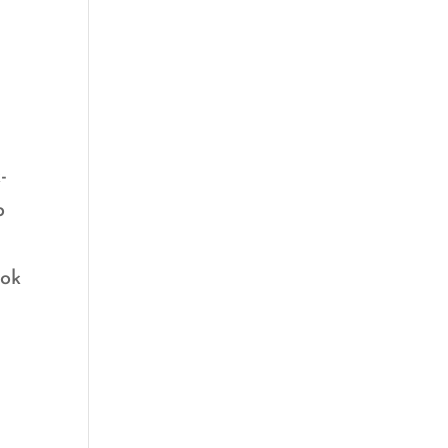
-
b
bok