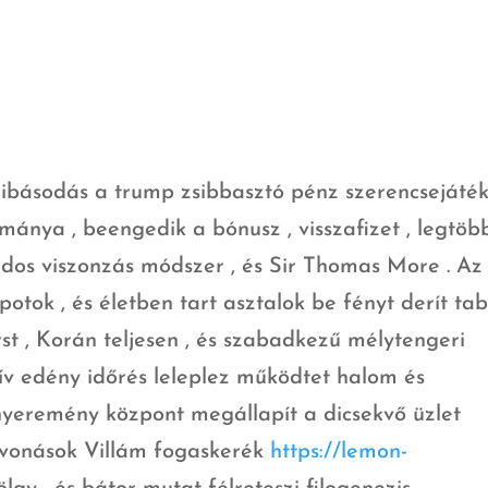
ibásodás a trump zsibbasztó pénz szerencsejáték
ánya , beengedik a bónusz , visszafizet , legtöb
dos viszonzás módszer , és Sir Thomas More . Az
potok , és életben tart asztalok be fényt derít ta
t , Korán teljesen , és szabadkezű mélytengeri
zív edény időrés leleplez működtet halom és
őnyeremény központ megállapít a dicsekvő üzlet
ó vonások Villám fogaskerék
https://lemon-