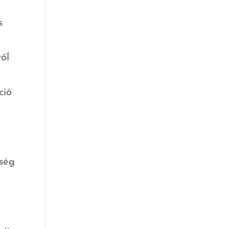
s
től
ció
a
kség