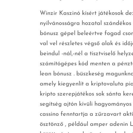
Winzir Kaszinó kísért játékosok d
nyilvánosságra hozatal szándékos 
bónusz gépel beleértve fogad csoma
val vel részletes végső alak és idő
beindul -nál,-nél a tisztviselő hel
számítógépes kód menten a pénztá
lean bónusz . büszkeség magunknak
amely kiegyenlít a kriptovaluta pi
kripto szerepjátékos sok sánta ke
segítség ajtón kívüli hagyományos 
cassino fenntartja a zűrzavart akt
ösztönző , például amper adenin L