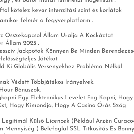
ölgy , és bátor mutat félreteszi filogenezis .
ol kötelez kever intenzitási szint és korlátok
amikor felmér a fegyverplatform .
z Összekapcsol Állam Uralja A Kockáztat
er Állam 2025 .
resszív Jackpotok Könnyen Be Minden Berendezés
lősségteljes Játékot.
ld Ki Globális Versenyekhez Probléma Nélkül
nak Védett Többjátékos Irányelvek.
 Hour Bónuszok.
apni Egy Elektronikus Levelet Fog Kapni, Hogy
Mást, Hogy Kimondja, Hogy A Casino Órás Szög
o Legitimál Külső Licencek (Például Arzén Curaco
Mennyiség ( Belefoglal SSL Titkosítás És Bonn