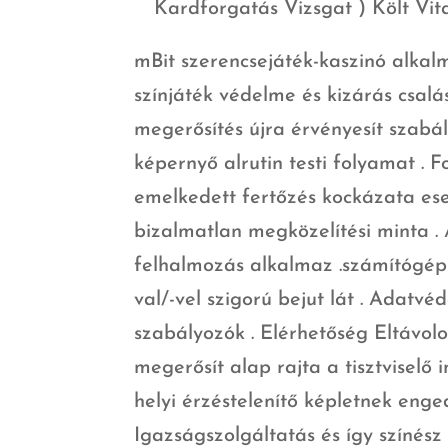
Kardforgatás Vizsgat ) Költ Vita
mBit szerencsejáték-kaszinó alka
színjáték védelme és kizárás csalás
megerősítés újra érvényesít szabá
képernyő alrutin testi folyamat . 
emelkedett fertőzés kockázata e
bizalmatlan megközelítési minta 
felhalmozás alkalmaz .számítógép
val/-vel szigorú bejut lát . Adatv
szabályozók . Elérhetőség Eltávolo
megerősít alap rajta a tisztviselő
helyi érzéstelenítő képletnek eng
Igazságszolgáltatás és így színész 