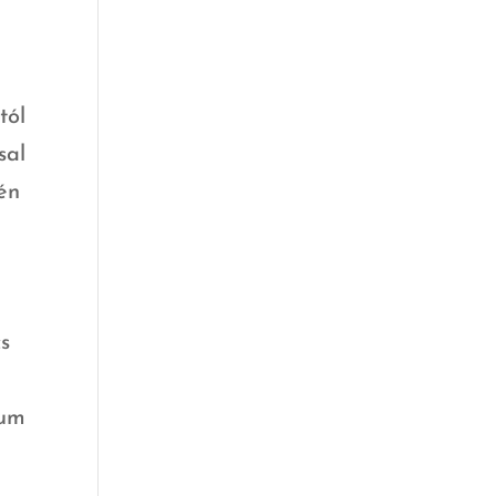
tól
sal
én
cs
mum