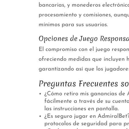
bancarias, y monederos electrónic
procesamiento y comisiones, aunq
mínimos para sus usuarios.
Opciones de Juego Respons
El compromiso con el juego respon
ofreciendo medidas que incluyen h
garantizando así que los jugadore
Preguntas Frecuentes s
¿Cómo retiro mis ganancias de A
fácilmente a través de su cuent
las instrucciones en pantalla.
¿Es seguro jugar en AdmiralBet? 
protocolos de seguridad para pr