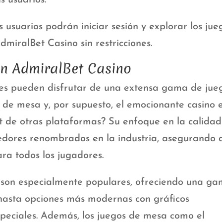
s usuarios.
 usuarios podrán iniciar sesión y explorar los jue
dmiralBet Casino sin restricciones.
en AdmiralBet Casino
res pueden disfrutar de una extensa gama de jueg
de mesa y, por supuesto, el emocionante casino 
t de otras plataformas? Su enfoque en la calidad
eedores renombrados en la industria, asegurando a
ra todos los jugadores.
son especialmente populares, ofreciendo una g
 hasta opciones más modernas con gráficos
speciales. Además, los juegos de mesa como el