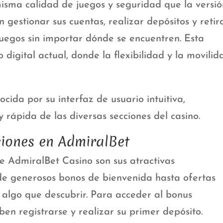
isma calidad de juegos y seguridad que la versió
 gestionar sus cuentas, realizar depósitos y retiro
uegos sin importar dónde se encuentren. Esta
o digital actual, donde la flexibilidad y la movilid
ida por su interfaz de usuario intuitiva,
 rápida de las diversas secciones del casino.
ciones en AdmiralBet
de AdmiralBet Casino son sus atractivas
de generosos bonos de bienvenida hasta ofertas
 algo que descubrir. Para acceder al bonus
ben registrarse y realizar su primer depósito.