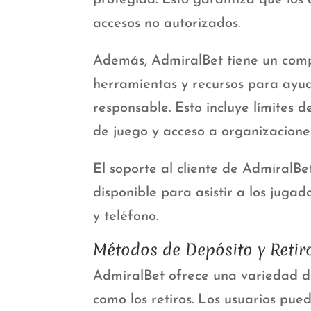
protegida. Esto garantiza que los 
accesos no autorizados.
Además, AdmiralBet tiene un comp
herramientas y recursos para ayu
responsable. Esto incluye límites 
de juego y acceso a organizacione
El soporte al cliente de AdmiralBe
disponible para asistir a los jugad
y teléfono.
Métodos de Depósito y Retir
AdmiralBet ofrece una variedad de
como los retiros. Los usuarios pued