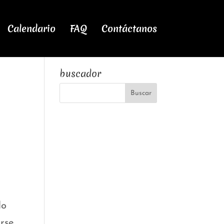
Calendario
FAQ
Contáctanos
buscador
do
arse