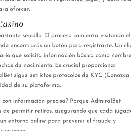
ara ofrecer.
Casino
astante sencillo. El proceso comienza visitando el
onde encontrarás un botón para registrarte. Un cli
lario que solicita información básica como nombre
fechas de nacimiento. Es crucial proporcionar
lBet sigue estrictos protocolos de KYC (Conozca
ridad de su plataforma.
e con información precisa? Porque AdmiralBet
es de permitir retiros, asegurando que cada jugad
n un entorno online para prevenir el fraude y