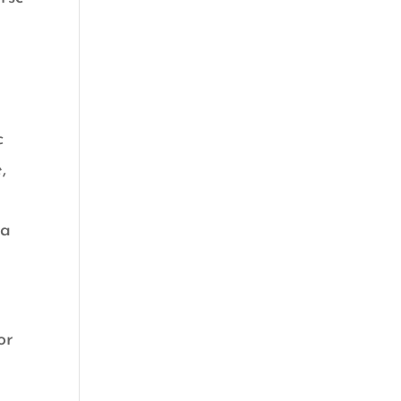
c
,
 a
or